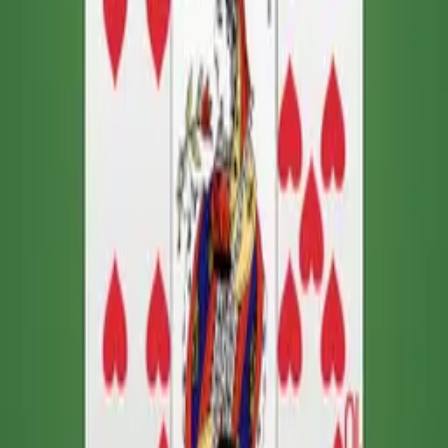
Mahjong Connect har sine egne regler. Du fjerner matchende
brikker, når de kan forbindes af en fri vej, der ikke går gennem
andre brikker. Efterhånden som spillepladen ryddes, kan flere par
blive tilgængelige, så ét træk kan åbne vejen til det næste.
Mahjong Connect Gravity bruger den samme matchregel, men
brikkerne bliver ikke stående på deres plads. Når et par fjernes,
rykker de resterende brikker ind i de tomme felter. Det ændrer
spillepladen undervejs og kan få det næste match til at dukke op i en
anden del af layoutet.
Alle Mahjong-spil
Mahjong Solitaire
Mahjong Connect
Mahjong Connect Gravity
Vores andre onlinespil
Solitaire