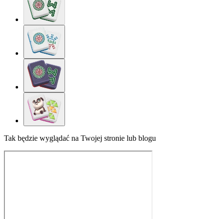
Tak będzie wyglądać na Twojej stronie lub blogu