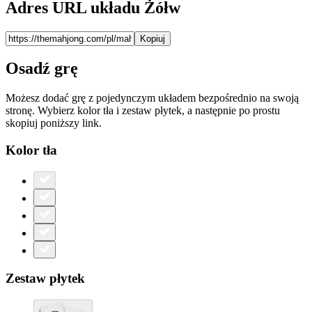
Adres URL układu Żółw
Kopiuj
Osadź grę
Możesz dodać grę z pojedynczym układem bezpośrednio na swoją
stronę. Wybierz kolor tła i zestaw płytek, a następnie po prostu
skopiuj poniższy link.
Kolor tła
Zestaw płytek