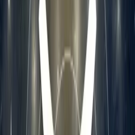
关于 themahjong.com 上的麻将游戏
麻将不仅仅是一款游戏，它是源于古代中国的文化遗产。麻将
起源于清朝，并且赢得了全球数百万人的喜爱。它独特地结合
了策略、计算和运气成分，使麻将成为对智慧与性格的真正考
验。随着时间的推移，麻将经历了许多变化。其欧洲改编版
（麻将接龙）尤为流行，给玩家带来了新的游戏机制、玩法和
布局，如“乌龟”、“鱼”、“蝴蝶”等。
在 themahjong.com，您可以体验这款经典游戏的独特呈现。我
们提供多种布局，您可以尽情享受游戏的美感与优雅。无论您
是经验丰富的麻将高手，还是刚开始接触麻将的初学者，我们
的网站都为您提供舒适而富有吸引力的游戏体验。
我们诚邀您加入这项延续了数百年的传统，在 themahjong.com
上体验麻将游戏。享受精心设计的游戏界面和功能，沉浸在策
略的世界里。