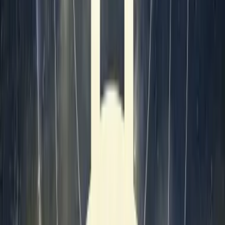
暂停：
使用此键可暂时暂停游戏。这是一个很好的方法，让您
可以休息一下、思考策略，或者只是放松，同时保留您
的游戏进度。
Z
撤销：
此功能允许您撤销上一步操作。如果您犯了错误或想重
新考虑策略，这将非常有用。
H
提示：
当您卡住或想加快游戏进度时，获取一个有用的提示。
此功能将帮助您找到可行的移动，并可能成为您下一步
成功的关键。