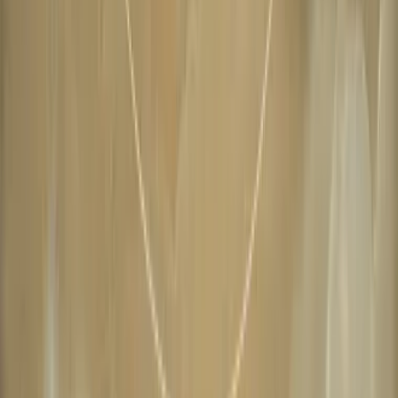
9542
用户已评分
为我们评分!
您喜欢我们的麻将吗?
Is it balrog?
5
4
3
2
1
提交
TheMahjong.com
中文