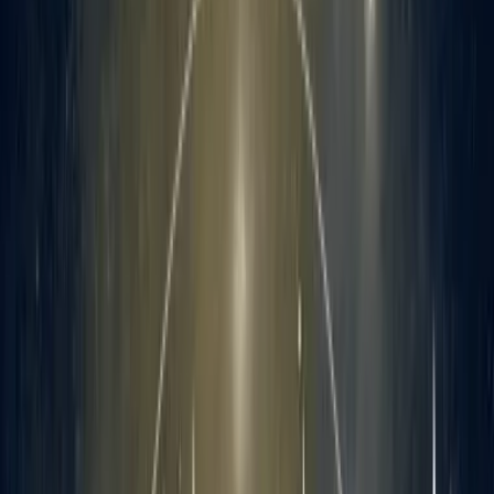
麻将接龙
麻将连连看
麻将连连看：重力模式
纸牌游戏
数独
拼图游戏
红心大战
所有游戏
类别
常见问题解答
博客
捐款
分享
Mahjong game section
0
%