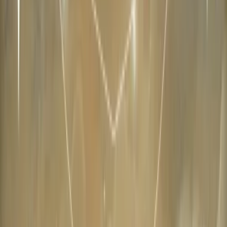
感谢您选择 TheMahjong.com 作为您的在线麻将游戏平台。我
们的游戏结合了经典规则和现代功能，为用户提供舒适且精心
设计的游戏体验。便捷的控制设置、快捷键支持以及精细优化
的界面，确保玩家在每局游戏中都能集中注意力并保持放松的
氛围。
我们不断改进网站，采用创新解决方案并更新视觉设计，以确
保高质量的用户体验，并适应现代游戏的需求。
如果您有任何疑问，建议访问
常见问题
部分，在那里您可以找
到有关网站主要功能的详细信息。
用户对我们游戏的评分
当前评分
4.8