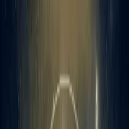
TheMahjong.com
麻将接龙
麻将连连看
麻将连连看：重力模式
所有游戏
纸牌游戏
数独
拼图游戏
捐款
分享
中文
网站主菜单