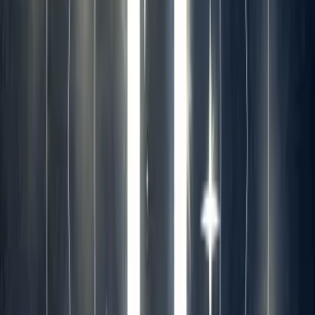
城堡 麻将游戏
还有更多 — 点击游戏中的“布局”或访问包含
所有布局
的页
面。
麻将游戏技巧与窍门
花点时间查看布局。
在进行
麻将
接龙的第一步之前，先花点时间熟悉棋盘布
局。你一定能找到一些不错的开局。注意特殊麻将牌
（季节和花）的位置——它们可能会对你有所帮助。
寻找能解锁更多牌的匹配。
尽量优先匹配能解锁最多新牌的组合。有些配对并不会
解锁新牌——最好暂时保留它们，以便稍后与其他牌匹
配。