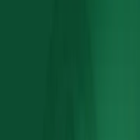
麻将接龙
麻将连连看
麻将连连看：重力模式
纸牌游戏
数独
拼图游戏
红心大战
所有游戏
类别
常见问题解答
博客
捐款
分享
Mahjong game section
0
%