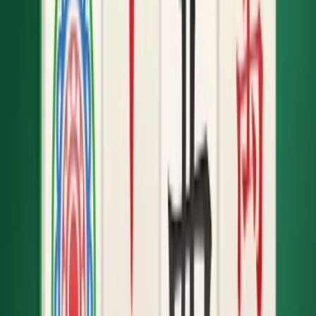
春天的花 麻将游戏
黄道十二宫 - 白羊座 麻将游戏
金字塔 麻将游戏
钥匙 麻将游戏
星门 麻将游戏
印加 麻将游戏
国际象棋 - 兵 麻将游戏
全视角 2 麻将游戏
自由钟 麻将游戏
飓风 麻将游戏