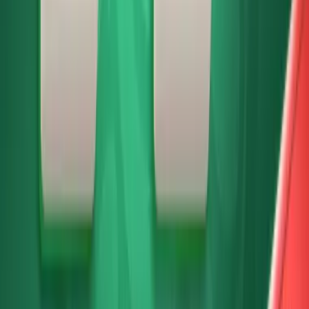
暂停：
使用此键可暂时暂停游戏。这是一个很好的方法，让您
可以休息一下、思考策略，或者只是放松，同时保留您
的游戏进度。
Z
撤销：
此功能允许您撤销上一步操作。如果您犯了错误或想重
新考虑策略，这将非常有用。
H
提示：
当您卡住或想加快游戏进度时，获取一个有用的提示。
此功能将帮助您找到可行的移动，并可能成为您下一步
成功的关键。