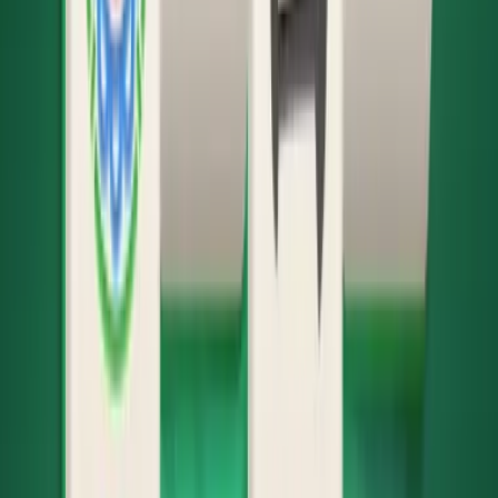
发现三张相同的牌？仔细思考！
如果你看到三张相同且可匹配的牌，可以选择一个能解
锁最多新牌的组合，或者寻找方法快速解锁第四张牌，
从而匹配全部四张。
四张相同的牌？不要错过机会！
如果你看到四张相同且可匹配的牌，那你太幸运了！立
即匹配它们，以便更快推进游戏。
清理长行，避免陷入困境。
优先匹配长水平行边缘的牌，否则这些长行可能会在后
续导致卡住。
注意高叠牌——它们可能隐藏难解的配对。
高叠牌是麻将接龙游戏中的另一个关键优先事项——不