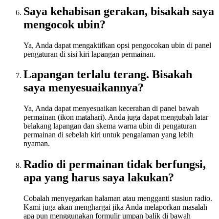
Saya kehabisan gerakan, bisakah saya
mengocok ubin?
Ya, Anda dapat mengaktifkan opsi pengocokan ubin di panel
pengaturan di sisi kiri lapangan permainan.
Lapangan terlalu terang. Bisakah
saya menyesuaikannya?
Ya, Anda dapat menyesuaikan kecerahan di panel bawah
permainan (ikon matahari). Anda juga dapat mengubah latar
belakang lapangan dan skema warna ubin di pengaturan
permainan di sebelah kiri untuk pengalaman yang lebih
nyaman.
Radio di permainan tidak berfungsi,
apa yang harus saya lakukan?
Cobalah menyegarkan halaman atau mengganti stasiun radio.
Kami juga akan menghargai jika Anda melaporkan masalah
apa pun menggunakan formulir umpan balik di bawah