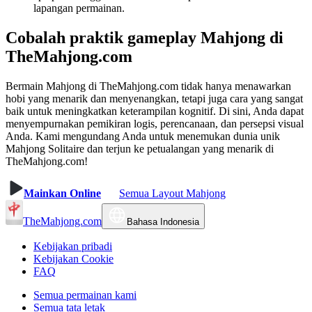
lapangan permainan.
Cobalah praktik gameplay Mahjong di
TheMahjong.com
Bermain Mahjong di TheMahjong.com tidak hanya menawarkan
hobi yang menarik dan menyenangkan, tetapi juga cara yang sangat
baik untuk meningkatkan keterampilan kognitif. Di sini, Anda dapat
menyempurnakan pemikiran logis, perencanaan, dan persepsi visual
Anda. Kami mengundang Anda untuk menemukan dunia unik
Mahjong Solitaire dan terjun ke petualangan yang menarik di
TheMahjong.com!
Mainkan Online
Semua Layout Mahjong
TheMahjong.com
Bahasa Indonesia
Kebijakan pribadi
Kebijakan Cookie
FAQ
Semua permainan kami
Semua tata letak