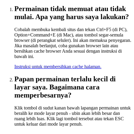
Permainan tidak memuat atau tidak
mulai. Apa yang harus saya lakukan?
Cobalah membuka kembali situs dan tekan Ctrl+F5 (di PC),
Option+Command+E (di Mac), atau tombol segar-semula
browser (di perangkat seluler). Ini akan memaksa penyegaran.
Jika masalah berlanjut, coba gunakan browser lain atau
bersihkan cache browser Anda sesuai dengan instruksi di
bawah ini.
Instruksi untuk membersihkan cache halaman.
Papan permainan terlalu kecil di
layar saya. Bagaimana cara
memperbesarnya?
Klik tombol di sudut kanan bawah lapangan permainan untuk
beralih ke mode layar penuh - ubin akan lebih besar dan
ruang lebih luas. Klik lagi tombol tersebut atau tekan ESC
untuk keluar dari mode layar penuh.