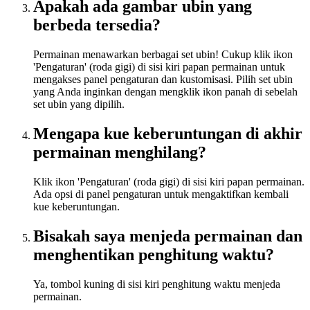
Apakah ada gambar ubin yang
berbeda tersedia?
Permainan menawarkan berbagai set ubin! Cukup klik ikon
'Pengaturan' (roda gigi) di sisi kiri papan permainan untuk
mengakses panel pengaturan dan kustomisasi. Pilih set ubin
yang Anda inginkan dengan mengklik ikon panah di sebelah
set ubin yang dipilih.
Mengapa kue keberuntungan di akhir
permainan menghilang?
Klik ikon 'Pengaturan' (roda gigi) di sisi kiri papan permainan.
Ada opsi di panel pengaturan untuk mengaktifkan kembali
kue keberuntungan.
Bisakah saya menjeda permainan dan
menghentikan penghitung waktu?
Ya, tombol kuning di sisi kiri penghitung waktu menjeda
permainan.