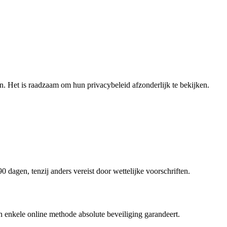
en. Het is raadzaam om hun privacybeleid afzonderlijk te bekijken.
dagen, tenzij anders vereist door wettelijke voorschriften.
n enkele online methode absolute beveiliging garandeert.