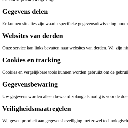
Gegevens delen
Er kunnen situaties zijn waarin specifieke gegevensuitwisseling noodz
Websites van derden
Onze service kan links bevatten naar websites van derden. Wij zijn ni
Cookies en tracking
Cookies en vergelijkbare tools kunnen worden gebruikt om de gebruike
Gegevensbewaring
Uw gegevens worden alleen bewaard zolang als nodig is voor de doelei
Veiligheidsmaatregelen
Wij geven prioriteit aan gegevensbeveiliging met zowel technologische