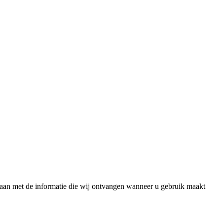
aan met de informatie die wij ontvangen wanneer u gebruik maakt