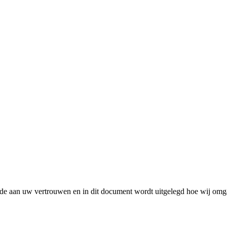
rde aan uw vertrouwen en in dit document wordt uitgelegd hoe wij omg