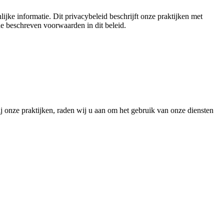
jke informatie. Dit privacybeleid beschrijft onze praktijken met
de beschreven voorwaarden in dit beleid.
bij onze praktijken, raden wij u aan om het gebruik van onze diensten