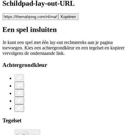
Schildpad-lay-out-URL
Kopiëren
Een spel insluiten
Je kunt een spel met één lay-out rechtstreeks aan je pagina
toevoegen. Kies een achtergrondkleur en een tegelset en kopieer
vervolgens de onderstaande link.
Achtergrondkleur
Tegelset