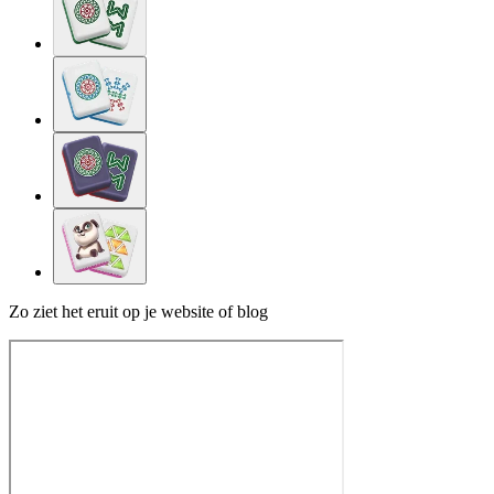
Zo ziet het eruit op je website of blog