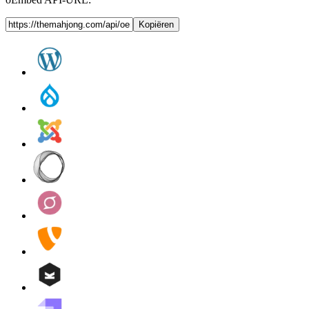
Kopiëren