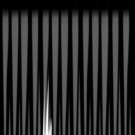
麻将接龙
麻将连连看
麻将连连看：重力模式
纸牌游戏
数独
拼图游戏
红心大战
所有游戏
类别
常见问题解答
博客
捐款
分享
Mahjong game section
0
%