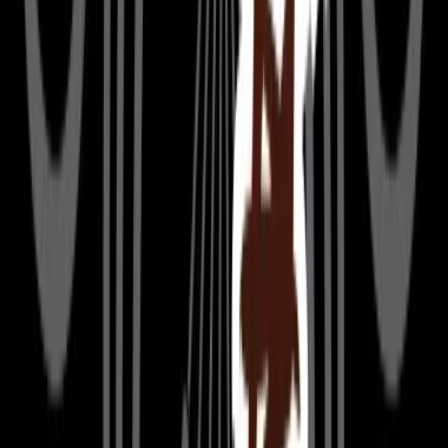
麻将设置面板：
牌面颜色方案选择：
我们的网站提供多种颜色方案，使游戏体验更加舒适和
视觉上更加愉悦。
背景颜色和图片自定义：
个性化您的游戏空间，选择多种背景和颜色选项，以营
造完美的游戏氛围。
自定义游戏设置：
根据您的偏好调整游戏，启用可用牌高亮显示、洗牌等
选项，打造独特的麻将体验。
通过使用这些控制和自定义工具，您不仅可以提升麻将技巧，
还能享受每一局的乐趣。我们的 TheMahjong.com 网站致力于