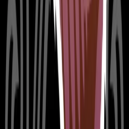
发现三张相同的牌？仔细思考！
如果你看到三张相同且可匹配的牌，可以选择一个能解
锁最多新牌的组合，或者寻找方法快速解锁第四张牌，
从而匹配全部四张。
四张相同的牌？不要错过机会！
如果你看到四张相同且可匹配的牌，那你太幸运了！立
即匹配它们，以便更快推进游戏。
清理长行，避免陷入困境。
优先匹配长水平行边缘的牌，否则这些长行可能会在后
续导致卡住。
注意高叠牌——它们可能隐藏难解的配对。
高叠牌是麻将接龙游戏中的另一个关键优先事项——不