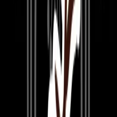
提供最佳的游戏体验，将经典麻将传统与现代技术和用户友好
界面相结合。
推荐的麻将布局
云
国会圆顶
门
黄道十二宫 - 金牛座
推荐的麻将游戏合集
埃及麻将
埃及麻将