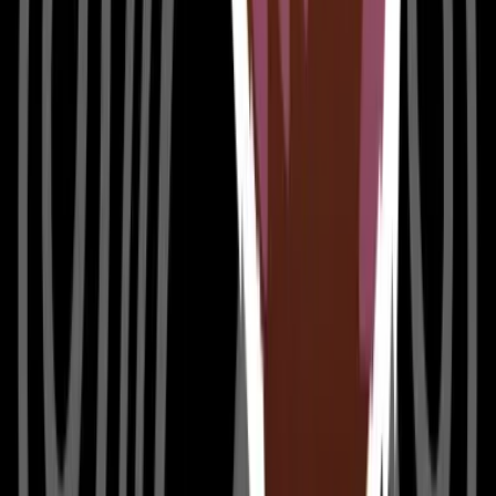
仅难以拆除，还有可能隐藏两张上下叠放的相同牌。如
果叠外没有相同的牌，你可能会陷入困境。
不要犹豫使用提示和撤销！
充分利用TheMahjong.com的实用功能，例如“撤销”和“提
示”，帮助你更好地进行游戏。
简单的控制和自定义设置，带来舒适的麻
将体验
在 TheMahjong.com 体验麻将经典游戏的便捷控制和多功能
性。我们的平台提供直观的快捷键和可自定义的设置面板，确
保流畅的游戏体验，并帮助您提升麻将策略。利用这些功能，
让您的游戏更加精彩和舒适。
麻将快捷键：
P