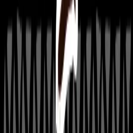
感谢您选择 TheMahjong.com 作为您的在线麻将游戏平台。我
们的游戏结合了经典规则和现代功能，为用户提供舒适且精心
设计的游戏体验。便捷的控制设置、快捷键支持以及精细优化
的界面，确保玩家在每局游戏中都能集中注意力并保持放松的
氛围。
我们不断改进网站，采用创新解决方案并更新视觉设计，以确
保高质量的用户体验，并适应现代游戏的需求。
如果您有任何疑问，建议访问
常见问题
部分，在那里您可以找
到有关网站主要功能的详细信息。
用户对我们游戏的评分
当前评分
4.8