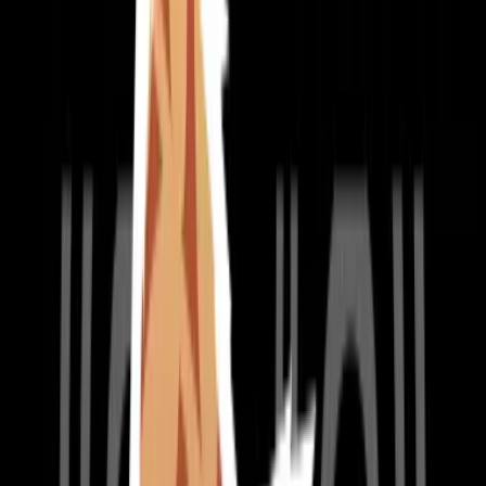
注意：如果您遇到问题或有改进建议，请
。
告诉我们
探索更多游戏和谜题
TheJigsawPuzzles
—
在线拼图
TheSolitaire
—
单人纸牌和卡牌游戏
TheSudoku
—
数独谜题和策略
将我们的麻将扩展程序添加到您的浏览器中
Chrome
Edge
Firefox