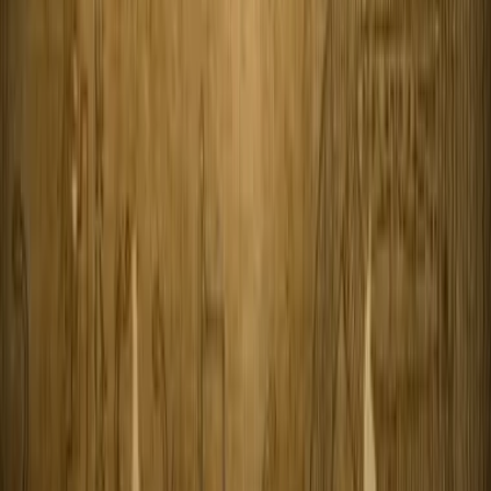
感谢您选择 TheMahjong.com 作为您的在线麻将游戏平台。我
们的游戏结合了经典规则和现代功能，为用户提供舒适且精心
设计的游戏体验。便捷的控制设置、快捷键支持以及精细优化
的界面，确保玩家在每局游戏中都能集中注意力并保持放松的
氛围。
我们不断改进网站，采用创新解决方案并更新视觉设计，以确
保高质量的用户体验，并适应现代游戏的需求。
如果您有任何疑问，建议访问
常见问题
部分，在那里您可以找
到有关网站主要功能的详细信息。
用户对我们游戏的评分
当前评分
4.8