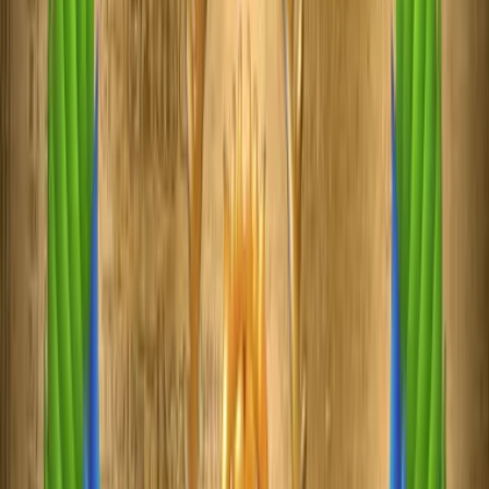
鱼 麻将游戏
宝箱 麻将游戏
DNA 麻将游戏
钥匙 麻将游戏
热狗 麻将游戏
黄道十二宫 - 白羊座 麻将游戏
正方形 麻将游戏
猫头鹰 麻将游戏
啤酒杯 麻将游戏
四风西 麻将游戏