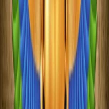
仅难以拆除，还有可能隐藏两张上下叠放的相同牌。如
果叠外没有相同的牌，你可能会陷入困境。
不要犹豫使用提示和撤销！
充分利用TheMahjong.com的实用功能，例如“撤销”和“提
示”，帮助你更好地进行游戏。
简单的控制和自定义设置，带来舒适的麻
将体验
在 TheMahjong.com 体验麻将经典游戏的便捷控制和多功能
性。我们的平台提供直观的快捷键和可自定义的设置面板，确
保流畅的游戏体验，并帮助您提升麻将策略。利用这些功能，
让您的游戏更加精彩和舒适。
麻将快捷键：
P