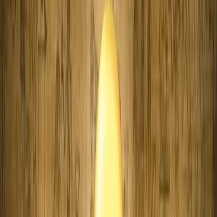
注意：如果您遇到问题或有改进建议，请
。
告诉我们
探索更多游戏和谜题
TheJigsawPuzzles
—
在线拼图
TheSolitaire
—
单人纸牌和卡牌游戏
TheSudoku
—
数独谜题和策略
将我们的麻将扩展程序添加到您的浏览器中
Chrome
Edge
Firefox