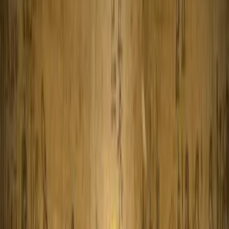
首页
所有布局
鸭子
反馈意见
捐款
分享
鸭子 — 麻将接龙牌型布局
免费在线麻将接龙游戏
在 TheMahjong.com 上
在线玩古老的麻将游戏
，体验全屏模式
和更多精彩功能。我们提供 200 多种麻将接龙布局，全部免费
畅玩。