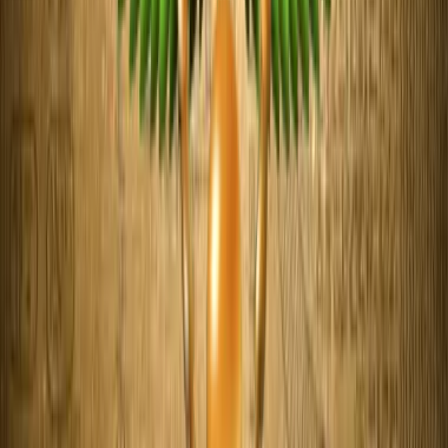
提供最佳的游戏体验，将经典麻将传统与现代技术和用户友好
界面相结合。
推荐的麻将布局
环
无限
京田 14
音符
推荐的麻将游戏合集
星座麻将
星座麻将