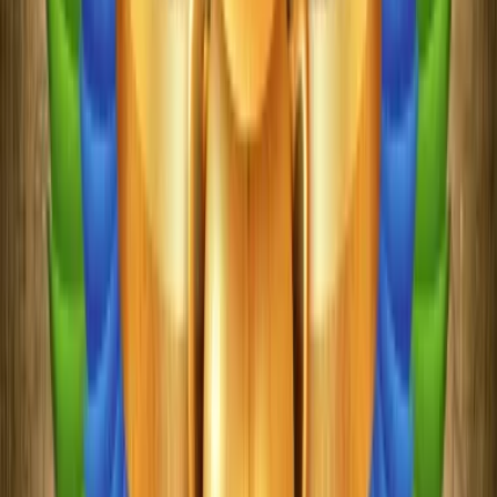
发现三张相同的牌？仔细思考！
如果你看到三张相同且可匹配的牌，可以选择一个能解
锁最多新牌的组合，或者寻找方法快速解锁第四张牌，
从而匹配全部四张。
四张相同的牌？不要错过机会！
如果你看到四张相同且可匹配的牌，那你太幸运了！立
即匹配它们，以便更快推进游戏。
清理长行，避免陷入困境。
优先匹配长水平行边缘的牌，否则这些长行可能会在后
续导致卡住。
注意高叠牌——它们可能隐藏难解的配对。
高叠牌是麻将接龙游戏中的另一个关键优先事项——不