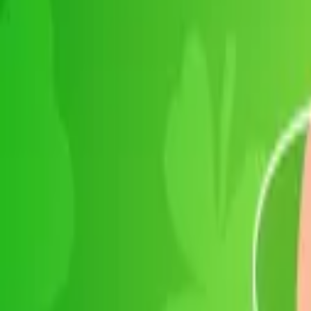
Edge
Firefox
关于 themahjong.com 上的麻将游戏
麻将不仅仅是一款游戏，它是源于古代中国的文化遗产。麻将
随着时间的推移，麻将经历了许多变化。其欧洲改编版（麻将接
在 themahjong.com，您可以体验这款经典游戏的独
站都为您提供舒适而富有吸引力的游戏体验。
我们诚邀您加入这项延续了数百年的传统，在 themahjong
如何玩麻将
麻将接龙的第一条规则。