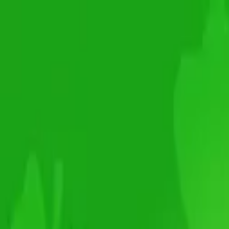
TheMahjong.com
麻将接龙
麻将连连看
麻将连连看：重力模式
所有游戏
纸牌游戏
数独
拼图游戏
捐款
分享
中文
网站主菜单