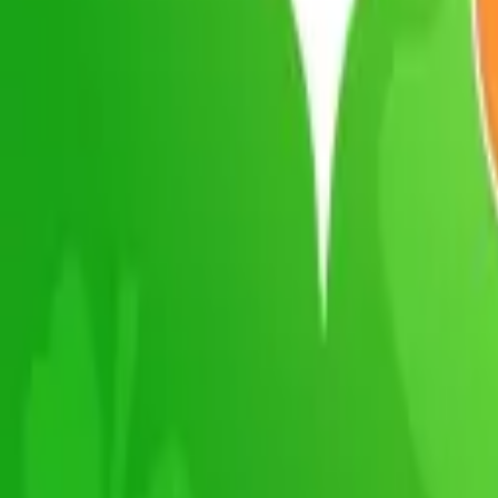
京田 41 麻将游戏
埃菲尔铁塔 麻将游戏
烧烤 麻将游戏
黄道十二宫 - 巨蟹座 麻将游戏
美国国旗 麻将游戏
音符 麻将游戏
经典 麻将游戏
古船 麻将游戏
春天的花 麻将游戏
环 麻将游戏