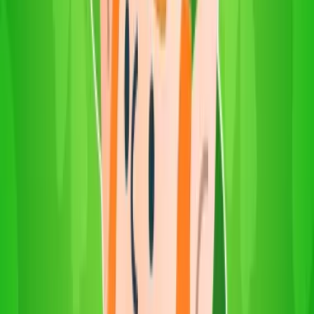
发现三张相同的牌？仔细思考！
如果你看到三张相同且可匹配的牌，可以选择一个能解
锁最多新牌的组合，或者寻找方法快速解锁第四张牌，
从而匹配全部四张。
四张相同的牌？不要错过机会！
如果你看到四张相同且可匹配的牌，那你太幸运了！立
即匹配它们，以便更快推进游戏。
清理长行，避免陷入困境。
优先匹配长水平行边缘的牌，否则这些长行可能会在后
续导致卡住。
注意高叠牌——它们可能隐藏难解的配对。
高叠牌是麻将接龙游戏中的另一个关键优先事项——不