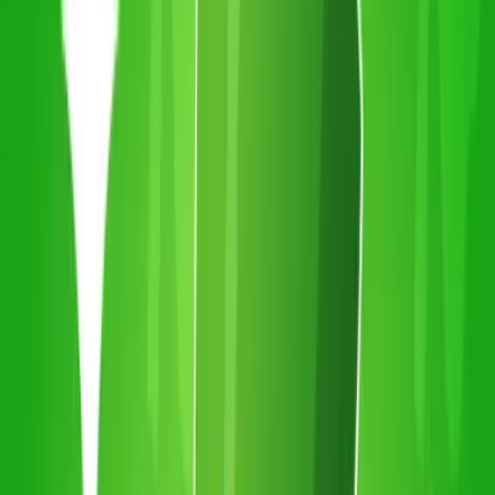
如何玩麻将
麻将接龙的第一条规则。
1
找到一对相同的牌，并点击它们以将其移除。当您移除
所有匹配的牌并清空棋盘时，您就完成了
麻将接龙
！
麻将接龙的第二条规则。
2
只有当牌的左侧或右侧没有被阻挡时，才能移除该牌。
如果该牌的左右两侧都被其他牌遮挡，则无法移除。
麻将接龙的第三条规则。
3
棋盘上每种麻将牌共有四张，明智地选择要优先匹配的