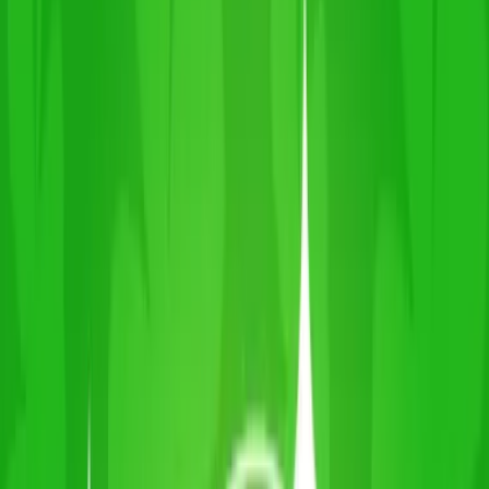
首页
所有布局
三角形
反馈意见
捐款
分享
三角形 — 麻将接龙牌型布局
免费在线麻将接龙游戏
在 TheMahjong.com 上
在线玩古老的麻将游戏
，体验全屏模式
和更多精彩功能。我们提供 200 多种麻将接龙布局，全部免费
畅玩。