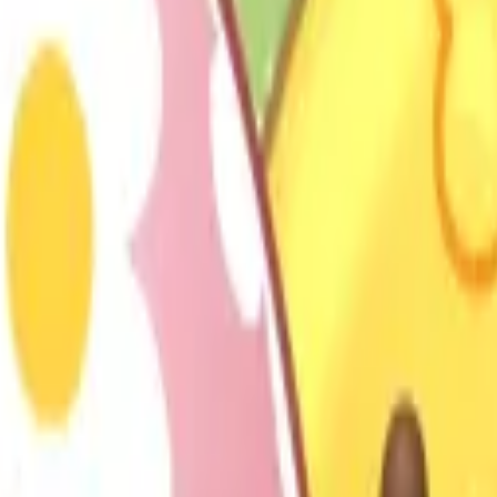
t gamle Kina. Spillet opstod under Qing-dynastiet og har fanget million
n sand prøve for sindet og evnerne. Gennem tiden har Mahjong gennemgåe