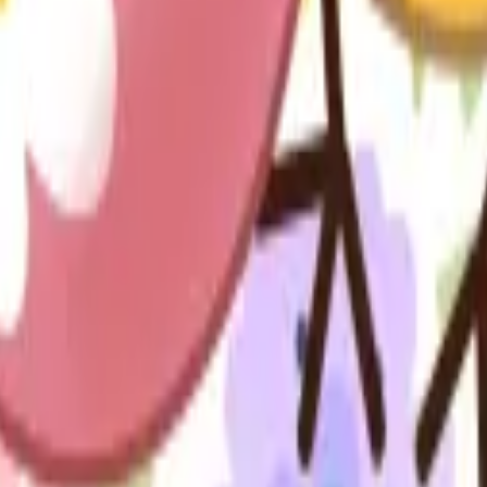
le layouts
.