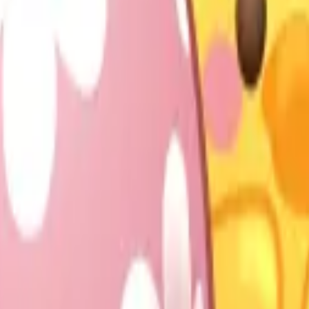
ter og layouts – såsom 'Skildpadde', 'Fisk', 'Sommerfugl' og mange fler
il. Vi tilbyder et bredt udvalg af layouts, der giver dig mulighed for 
jemmeside dig alt, hvad du behøver for en behagelig og engagerende opl
ved at spille Mahjong på TheMahjong.com. Nyd det gennemtænkte design og
e dem. Når du har fjernet alle par og ryddet brættet, har du vundet
Mahjo
 højre side. Hvis en brik er blokeret på begge sider, kan du ikke fjerne d