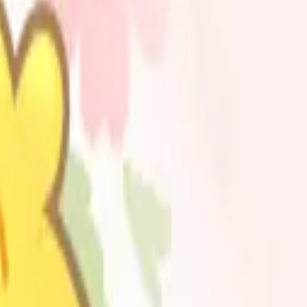
00 Mahjong Solitaire-layouts, som du kan nyde gratis.