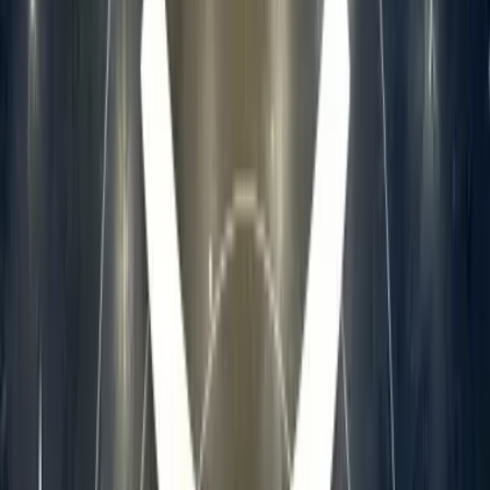
关于 themahjong.com 上的麻将游戏
麻将不仅仅是一款游戏，它是源于古代中国的文化遗产。麻将
起源于清朝，并且赢得了全球数百万人的喜爱。它独特地结合
了策略、计算和运气成分，使麻将成为对智慧与性格的真正考
验。随着时间的推移，麻将经历了许多变化。其欧洲改编版
（麻将接龙）尤为流行，给玩家带来了新的游戏机制、玩法和
布局，如“乌龟”、“鱼”、“蝴蝶”等。
在 themahjong.com，您可以体验这款经典游戏的独特呈现。我
们提供多种布局，您可以尽情享受游戏的美感与优雅。无论您
是经验丰富的麻将高手，还是刚开始接触麻将的初学者，我们
的网站都为您提供舒适而富有吸引力的游戏体验。
我们诚邀您加入这项延续了数百年的传统，在 themahjong.com
上体验麻将游戏。享受精心设计的游戏界面和功能，沉浸在策
略的世界里。