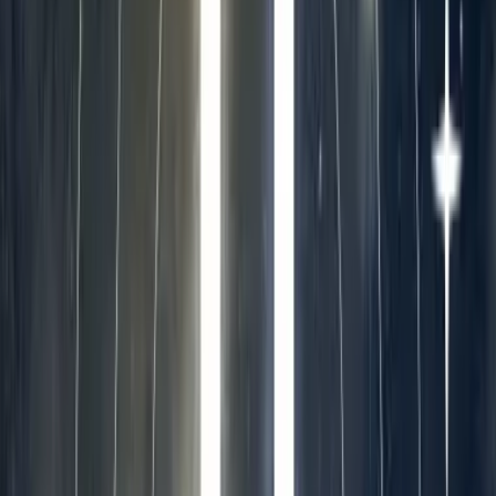
阶梯金字塔 麻将游戏
京田 19 麻将游戏
H 表示哈加 传统 麻将游戏
中国 麻将游戏
特奥提瓦坎 麻将游戏
小丑 麻将游戏
国会圆顶 麻将游戏
天平 麻将游戏
松松散散 麻将游戏
野牛 麻将游戏