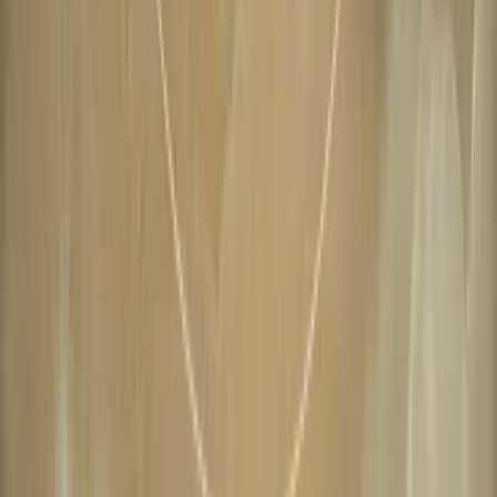
9532
用户已评分
为我们评分!
您喜欢我们的麻将吗?
Is it balrog?
5
4
3
2
1
提交
TheMahjong.com
中文