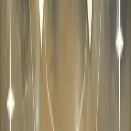
布局: 15
新西兰麻将
新西兰麻将
布局: 5
泰坦麻将
泰坦麻将
布局: 9
星座麻将
星座麻将
布局: 12
在 TheMahjong.com 免费在线玩麻将