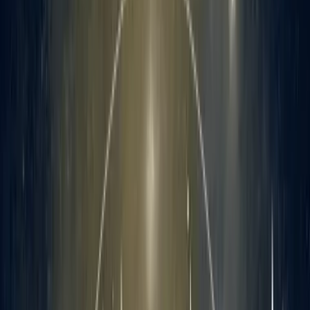
麻将接龙
麻将连连看
麻将连连看：重力模式
纸牌游戏
数独
拼图游戏
红心大战
所有游戏
类别
常见问题解答
博客
捐款
分享
Mahjong game section
0
%