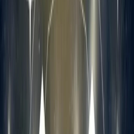
注意：如果您遇到问题或有改进建议，请
。
告诉我们
探索更多游戏和谜题
TheJigsawPuzzles
—
在线拼图
TheSolitaire
—
单人纸牌和卡牌游戏
TheSudoku
—
数独谜题和策略
将我们的麻将扩展程序添加到您的浏览器中
Chrome
Edge
Firefox