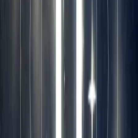
羊驼 麻将游戏
还有更多 — 点击游戏中的“布局”或访问包含
所有布局
的页
面。
麻将游戏技巧与窍门
花点时间查看布局。
在进行
麻将
接龙的第一步之前，先花点时间熟悉棋盘布
局。你一定能找到一些不错的开局。注意特殊麻将牌
（季节和花）的位置——它们可能会对你有所帮助。
寻找能解锁更多牌的匹配。
尽量优先匹配能解锁最多新牌的组合。有些配对并不会
解锁新牌——最好暂时保留它们，以便稍后与其他牌匹
配。