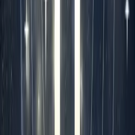
高叠牌是麻将接龙游戏中的另一个关键优先事项——不
仅难以拆除，还有可能隐藏两张上下叠放的相同牌。如
果叠外没有相同的牌，你可能会陷入困境。
不要犹豫使用提示和撤销！
充分利用TheMahjong.com的实用功能，例如“撤销”和“提
示”，帮助你更好地进行游戏。
简单的控制和自定义设置，带来舒适的麻
将体验
在 TheMahjong.com 体验麻将经典游戏的便捷控制和多功能
性。我们的平台提供直观的快捷键和可自定义的设置面板，确
保流畅的游戏体验，并帮助您提升麻将策略。利用这些功能，
让您的游戏更加精彩和舒适。
麻将快捷键：