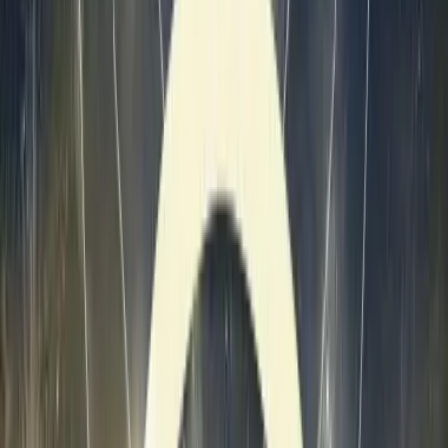
此功能将帮助您找到可行的移动，并可能成为您下一步
成功的关键。
麻将设置面板：
牌面颜色方案选择：
我们的网站提供多种颜色方案，使游戏体验更加舒适和
视觉上更加愉悦。
背景颜色和图片自定义：
个性化您的游戏空间，选择多种背景和颜色选项，以营
造完美的游戏氛围。
自定义游戏设置：
根据您的偏好调整游戏，启用可用牌高亮显示、洗牌等
选项，打造独特的麻将体验。