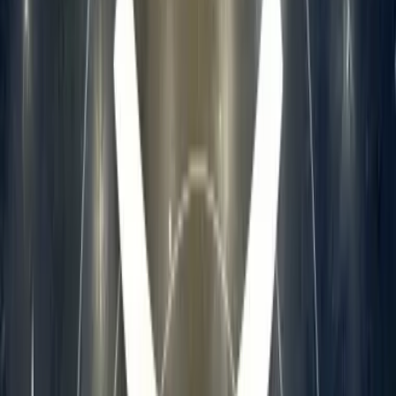
Firefox
关于 themahjong.com 上的麻将游戏
麻将不仅仅是一款游戏，它是源于古代中国的文化遗产。麻将
起源于清朝，并且赢得了全球数百万人的喜爱。它独特地结合
了策略、计算和运气成分，使麻将成为对智慧与性格的真正考
验。随着时间的推移，麻将经历了许多变化。其欧洲改编版
（麻将接龙）尤为流行，给玩家带来了新的游戏机制、玩法和
布局，如“乌龟”、“鱼”、“蝴蝶”等。
在 themahjong.com，您可以体验这款经典游戏的独特呈现。我
们提供多种布局，您可以尽情享受游戏的美感与优雅。无论您
是经验丰富的麻将高手，还是刚开始接触麻将的初学者，我们
的网站都为您提供舒适而富有吸引力的游戏体验。
我们诚邀您加入这项延续了数百年的传统，在 themahjong.com
上体验麻将游戏。享受精心设计的游戏界面和功能，沉浸在策