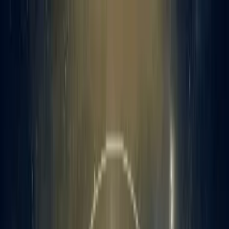
TheMahjong.com
麻将接龙
麻将连连看
麻将连连看：重力模式
所有游戏
纸牌游戏
数独
拼图游戏
捐款
分享
中文
网站主菜单