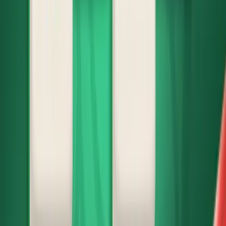
仅难以拆除，还有可能隐藏两张上下叠放的相同牌。如
果叠外没有相同的牌，你可能会陷入困境。
不要犹豫使用提示和撤销！
充分利用TheMahjong.com的实用功能，例如“撤销”和“提
示”，帮助你更好地进行游戏。
简单的控制和自定义设置，带来舒适的麻
将体验
在 TheMahjong.com 体验麻将经典游戏的便捷控制和多功能
性。我们的平台提供直观的快捷键和可自定义的设置面板，确
保流畅的游戏体验，并帮助您提升麻将策略。利用这些功能，
让您的游戏更加精彩和舒适。
麻将快捷键：
P