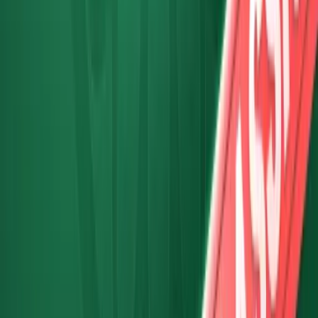
布局: 9
泰坦麻将
泰坦麻将
布局: 9
美国独立日麻将
美国独立日麻将
布局: 12
经典麻将
经典麻将
布局: 9
在 TheMahjong.com 免费在线玩麻将