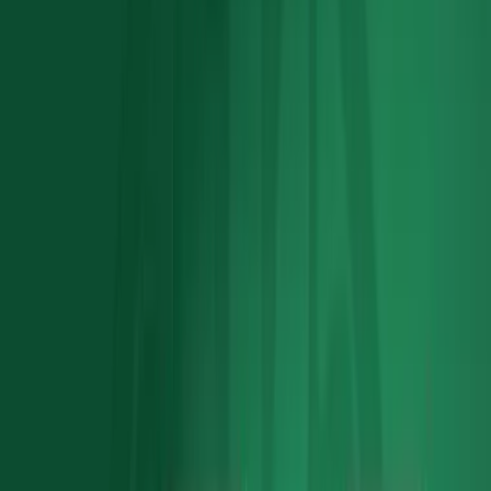
注意：如果您遇到问题或有改进建议，请
。
告诉我们
探索更多游戏和谜题
TheJigsawPuzzles
—
在线拼图
TheSolitaire
—
单人纸牌和卡牌游戏
TheSudoku
—
数独谜题和策略
将我们的麻将扩展程序添加到您的浏览器中
Chrome
Edge
Firefox