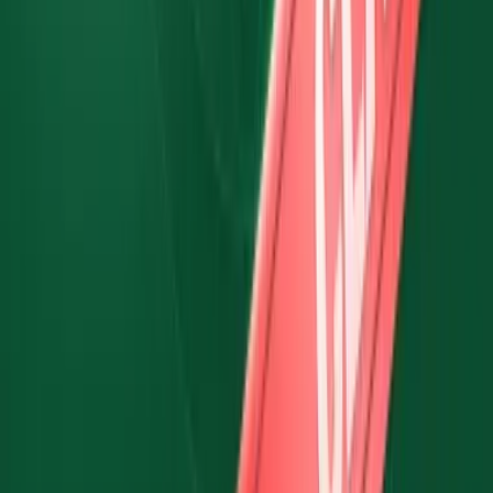
9541
用户已评分
为我们评分!
您喜欢我们的麻将吗?
Is it balrog?
5
4
3
2
1
提交
TheMahjong.com
中文