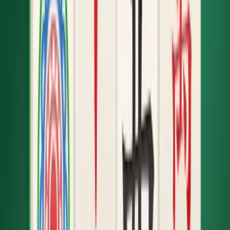
赢 麻将游戏
N 表示泪滴 传统 麻将游戏
不可能的任务 麻将游戏
蛇 麻将游戏
路标 麻将游戏
瓦片战士 麻将游戏
国际象棋 - 兵 麻将游戏
几维鸟 麻将游戏
罗马竞技场 麻将游戏
小伙子 麻将游戏