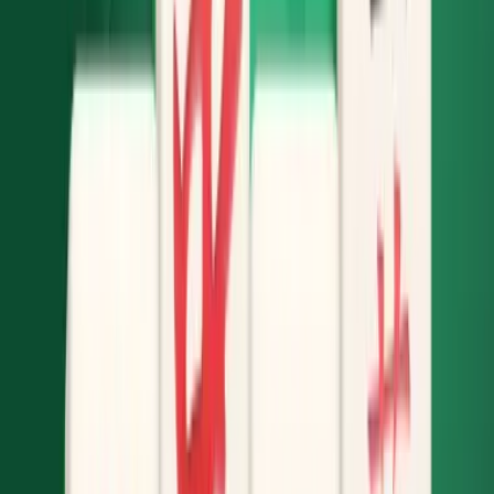
牌。
麻将接龙的第四条规则。
4
四季牌是特殊的。每种季节只有一张，但它们可以相互
匹配！同样，四君子牌也可以彼此配对。
有关麻将游戏规则和策略的更多信息，请参阅
游戏规则
部
分。
玩超过 200 种麻将纸牌布局：
蝴蝶 麻将游戏
海龟 麻将游戏
阶梯金字塔 麻将游戏