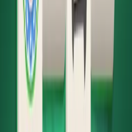
发现三张相同的牌？仔细思考！
如果你看到三张相同且可匹配的牌，可以选择一个能解
锁最多新牌的组合，或者寻找方法快速解锁第四张牌，
从而匹配全部四张。
四张相同的牌？不要错过机会！
如果你看到四张相同且可匹配的牌，那你太幸运了！立
即匹配它们，以便更快推进游戏。
清理长行，避免陷入困境。
优先匹配长水平行边缘的牌，否则这些长行可能会在后
续导致卡住。
注意高叠牌——它们可能隐藏难解的配对。
高叠牌是麻将接龙游戏中的另一个关键优先事项——不