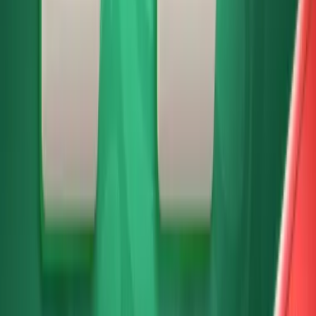
暂停：
使用此键可暂时暂停游戏。这是一个很好的方法，让您
可以休息一下、思考策略，或者只是放松，同时保留您
的游戏进度。
Z
撤销：
此功能允许您撤销上一步操作。如果您犯了错误或想重
新考虑策略，这将非常有用。
H
提示：
当您卡住或想加快游戏进度时，获取一个有用的提示。
此功能将帮助您找到可行的移动，并可能成为您下一步
成功的关键。