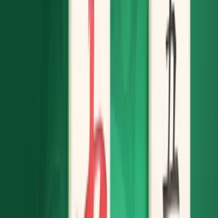
如何玩麻将
麻将接龙的第一条规则。
1
找到一对相同的牌，并点击它们以将其移除。当您移除
所有匹配的牌并清空棋盘时，您就完成了
麻将接龙
！
麻将接龙的第二条规则。
2
只有当牌的左侧或右侧没有被阻挡时，才能移除该牌。
如果该牌的左右两侧都被其他牌遮挡，则无法移除。
麻将接龙的第三条规则。
3
棋盘上每种麻将牌共有四张，明智地选择要优先匹配的