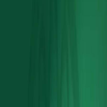
首页
所有布局
金字塔 2
反馈意见
捐款
分享
金字塔 2 — 麻将接龙牌型布局
免费在线麻将接龙游戏
在 TheMahjong.com 上
在线玩古老的麻将游戏
，体验全屏模式
和更多精彩功能。我们提供 200 多种麻将接龙布局，全部免费
畅玩。