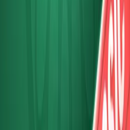
提供最佳的游戏体验，将经典麻将传统与现代技术和用户友好
界面相结合。
推荐的麻将布局
剑龙
飓风
大洞
矩形
推荐的麻将游戏合集
圣帕特里克节麻将
圣帕特里克节麻将