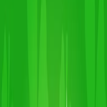
Mahjong Connect Gravity
Solitaire
Sudoku
Jigsaw Puzzles
Hearts
Semua permainan
Kategori
FAQ
Blog
Donasi
Bagikan
Mahjong game section
0
%
Beranda
Semua tata letak
Mata Horus
Tanggapan