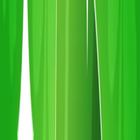
yang berakar dari Tiongkok kuno. Berasal dari Dinasti Qing,
Mahjong telah memikat hati jutaan orang di seluruh dunia.
Kombinasi unik antara strategi, perhitungan, dan unsur
keberuntungan menjadikan Mahjong ujian sejati bagi kecerdasan
dan karakter. Seiring waktu, Mahjong mengalami banyak
perubahan. Adaptasi Eropanya (Mahjong Solitaire) menjadi sangat
populer, menawarkan mekanisme permainan, format, dan tata letak
baru kepada para pemain – seperti 'Kura-kura', 'Ikan', 'Kupu-kupu',
dan banyak lainnya.
Di themahjong.com, Anda akan menemukan versi unik dari
permainan klasik ini. Kami menawarkan berbagai tata letak yang
memungkinkan Anda menikmati keindahan dan keanggunan
permainan. Baik Anda seorang ahli Mahjong berpengalaman atau
baru memulai perjalanan, situs web kami menyediakan segala yang
Anda butuhkan untuk pengalaman yang nyaman dan
mengasyikkan.
Kami mengundang Anda untuk bergabung dalam tradisi berabad-
abad dengan bermain Mahjong di themahjong.com. Nikmati desain
yang dirancang dengan baik dan fitur permainan yang menarik, serta
selami dunia strategi.
Cara Bermain Mahjong