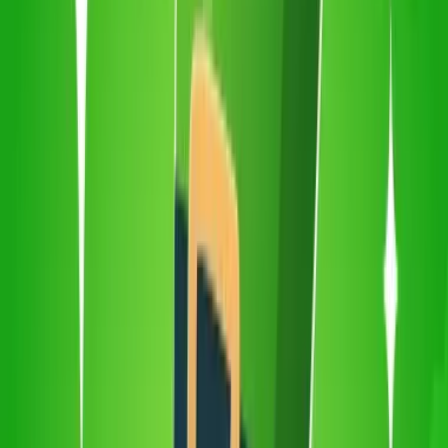
Aturan keempat dalam Mahjong Solitaire.
4
Ubin Empat Musim bersifat unik. Masing-masing hanya ada
satu, tetapi dapat dipasangkan dengan ubin musim lainnya!
Hal yang sama berlaku untuk ubin Empat Tanaman Mulia,
yang juga dapat dipasangkan satu sama lain.
Untuk informasi lebih lanjut tentang aturan dan strategi Mahjong,
kunjungi bagian
Aturan Permainan
.
Mainkan lebih dari 160 tata letak
mahjong solitaire:
Permainan Mahjong Ikan
Permainan Mahjong Piramida Bertingkat
Permainan Mahjong Kupu-kupu
Permainan Mahjong Kura-kura