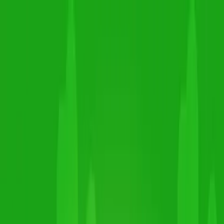
TheMahjong.com
Mahjong Solitaire
Mahjong Connect
Mahjong Connect Gravity
Semua permainan
Solitaire
Sudoku
Jigsaw Puzzles
Donasi
Bagikan
Bahasa Indonesia
Menu utama situs
Mahjong Solitaire
Mahjong Connect