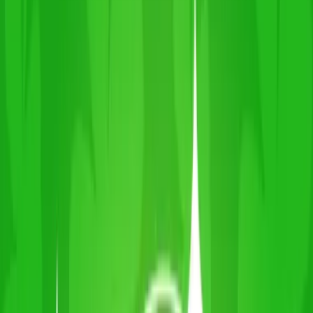
Donasi
Bagikan
Mata Horus — Tata letak
Mahjong Solitaire
Game Mahjong Solitaire Online Gratis
Mainkan permainan
Mahjong online
klasik di TheMahjong.com,
coba mode layar penuh dan jelajahi fitur menarik lainnya. Kami
menawarkan lebih dari 200 tata letak
Mahjong Solitaire
yang dapat
Anda mainkan secara gratis.
Catatan: Jika Anda memiliki masalah yang ingin dilaporkan atau
saran untuk perbaikan, silakan klik
.
Beri tahu kami
Jelajahi lebih banyak game dan teka-teki
TheJigsawPuzzles
—
Teka-teki jigsaw online
TheSolitaire
—
Solitaire dan permainan kartu