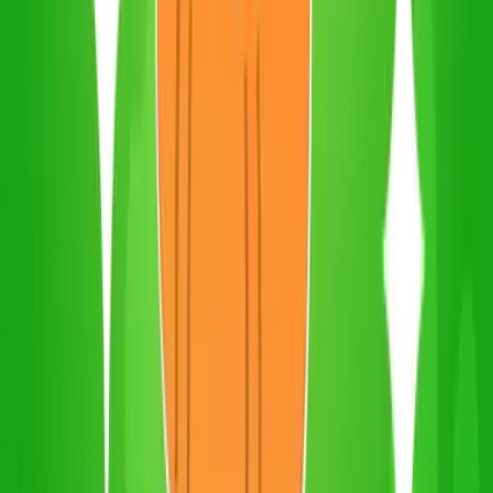
menjadi kunci keberhasilan langkah Anda berikutnya.
Panel Pengaturan Mahjong:
Pilihan Skema Warna Ubin:
Situs kami menawarkan berbagai skema warna,
memungkinkan Anda membuat pengalaman bermain lebih
nyaman dan menarik secara visual.
Kustomisasi Warna dan Gambar Latar Belakang:
Personalisasikan ruang permainan Anda dengan memilih
berbagai opsi latar belakang dan warna untuk menciptakan
suasana sempurna bagi permainan Anda.
Pengaturan Permainan Kustom:
Sesuaikan permainan sesuai dengan preferensi Anda dengan
mengaktifkan sorotan ubin yang tersedia, pengacakan, dan
opsi lainnya untuk menciptakan pengalaman mahjong yang
unik.