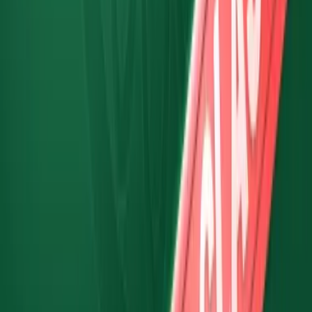
Anda untuk bermain mahjong online. Permainan kami
menggabungkan aturan klasik dengan fitur modern, memberikan
pengalaman bermain yang nyaman dan dirancang dengan baik bagi
pengguna. Pengaturan kontrol yang mudah, dukungan hotkey, dan
antarmuka yang dirancang dengan cermat membantu memastikan
fokus dan suasana yang tenang selama setiap permainan.
Kami terus meningkatkan situs web dengan menerapkan solusi
inovatif dan memperbarui desain visual. Ini memastikan interaksi
pengguna berkualitas tinggi dan adaptasi terhadap kebutuhan
permainan modern.
Jika Anda memiliki pertanyaan, kami menyarankan untuk
mengunjungi bagian
Pertanyaan yang Sering Diajukan
, di mana
Anda akan menemukan informasi terperinci tentang aspek utama
fungsi situs web.
Penilaian pengguna terhadap game kami
Penilaian Saat Ini
4.8