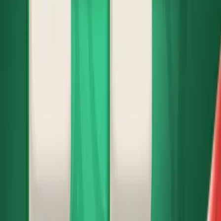
mungkin akan kesulitan melanjutkan permainan.
Jangan ragu untuk menggunakan petunjuk
dan tombol undo!
Manfaatkan fitur berguna di TheMahjong.com seperti 'Undo'
dan 'Hint' untuk meningkatkan pengalaman bermain Anda.
Kontrol Sederhana dan Pengaturan
Kustom untuk Pengalaman Mahjong
yang Nyaman
Temukan kemudahan dan fleksibilitas kontrol dalam permainan
mahjong klasik di TheMahjong.com. Platform kami menawarkan
pintasan keyboard yang intuitif dan panel pengaturan yang dapat
disesuaikan, memastikan pengalaman bermain yang lancar dan
membantu Anda meningkatkan strategi mahjong Anda. Manfaatkan
fitur-fitur ini untuk membuat permainan Anda semakin seru dan
nyaman.
Pintasan Keyboard Mahjong:
P