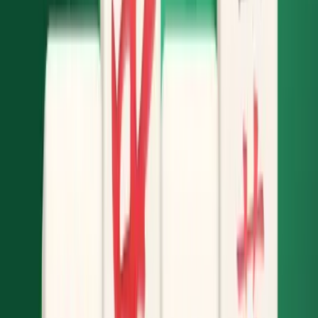
Aturan keempat dalam Mahjong Solitaire.
4
Ubin Empat Musim bersifat unik. Masing-masing hanya ada
satu, tetapi dapat dipasangkan dengan ubin musim lainnya!
Hal yang sama berlaku untuk ubin Empat Tanaman Mulia,
yang juga dapat dipasangkan satu sama lain.
Untuk informasi lebih lanjut tentang aturan dan strategi Mahjong,
kunjungi bagian
Aturan Permainan
.
Mainkan lebih dari 160 tata letak
mahjong solitaire:
Permainan Mahjong Piramida Bertingkat
Permainan Mahjong Kura-kura
Permainan Mahjong Kupu-kupu
Permainan Mahjong Ikan