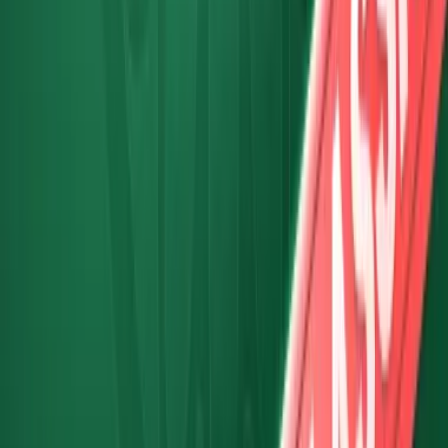
Mahjong Paskah
Tata letak: 10
Mahjong untuk Hari Kemerdekaan AS
Mahjong untuk Hari Kemerdekaan AS
Tata letak: 12
Mahjong Hari Santo Patrick
Mahjong Hari Santo Patrick
Tata letak: 9
Mahjong Klasik
Mahjong Klasik
Tata letak: 9
Mainkan Mahjong Online Gratis di
TheMahjong.com
Terima kasih telah memilih TheMahjong.com sebagai platform