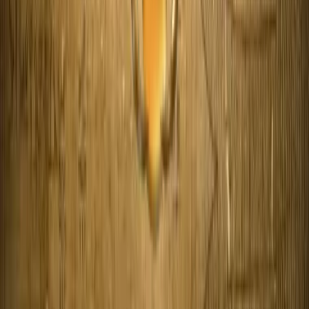
Mahjong Paskah
Tata letak: 10
Mahjong Zodiak
Mahjong Zodiak
Tata letak: 12
Mahjong Klasik
Mahjong Klasik
Tata letak: 9
Mahjong Mesir
Mahjong Mesir
Tata letak: 15
Mainkan Mahjong Online Gratis di
TheMahjong.com
Terima kasih telah memilih TheMahjong.com sebagai platform