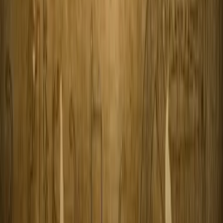
Anda untuk bermain mahjong online. Permainan kami
menggabungkan aturan klasik dengan fitur modern, memberikan
pengalaman bermain yang nyaman dan dirancang dengan baik bagi
pengguna. Pengaturan kontrol yang mudah, dukungan hotkey, dan
antarmuka yang dirancang dengan cermat membantu memastikan
fokus dan suasana yang tenang selama setiap permainan.
Kami terus meningkatkan situs web dengan menerapkan solusi
inovatif dan memperbarui desain visual. Ini memastikan interaksi
pengguna berkualitas tinggi dan adaptasi terhadap kebutuhan
permainan modern.
Jika Anda memiliki pertanyaan, kami menyarankan untuk
mengunjungi bagian
Pertanyaan yang Sering Diajukan
, di mana
Anda akan menemukan informasi terperinci tentang aspek utama
fungsi situs web.
Penilaian pengguna terhadap game kami
Penilaian Saat Ini
4.8