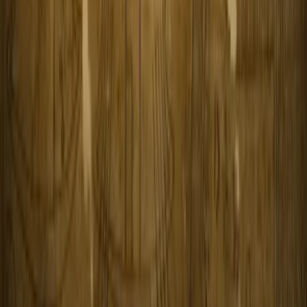
9531
Pengguna Telah Menilai
Beri Kami Penilaian!
Apakah Anda menyukai Mahjong kami?
Is it balrog?
5
4
3
2
1
Kirim
TheMahjong.com
Bahasa Indonesia