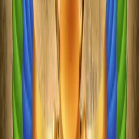
Tips dan Trik Mahjong
Luangkan waktu untuk memahami tata letak.
Sebelum melakukan langkah pertama dalam
Mahjong
Solitaire, luangkan waktu untuk memahami tata letak papan.
Anda pasti akan menemukan beberapa langkah pembuka
yang baik. Perhatikan lokasi ubin khusus dalam mahjong
(Musim dan Bunga), karena dapat sangat membantu.
Cari langkah yang membuka lebih banyak
ubin.
Selalu usahakan untuk mencocokkan pasangan yang
membuka lebih banyak ubin baru. Beberapa pasangan tidak
membuka ubin baru, jadi ada baiknya menyimpannya sebagai
cadangan dan mencocokkannya nanti dengan ubin lain.
Menemukan tiga ubin yang cocok? Pikirkan
dengan baik!
Jika Anda melihat tiga ubin identik yang dapat dicocokkan,
pilih pasangan yang membuka lebih banyak ubin baru atau
cari cara cepat untuk membebaskan ubin keempat agar bisa