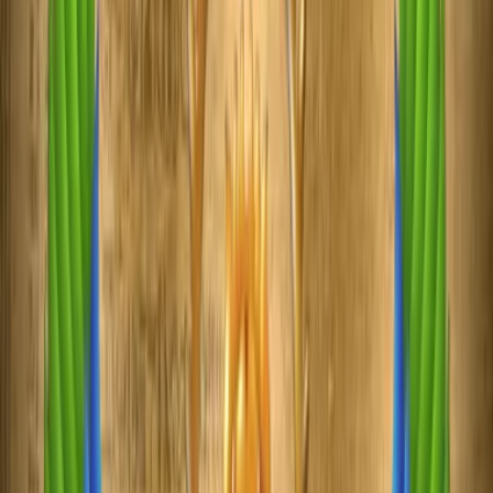
Permainan Mahjong Vas
Permainan Mahjong Bunga musim semi
Permainan Mahjong Hot dog
Permainan Mahjong Barbekyu
Permainan Mahjong Segitiga
Permainan Mahjong Kyodai 23
Permainan Mahjong Mercusuar
Permainan Mahjong Bentuk X
Permainan Mahjong Kalah
Permainan Mahjong Tujuh
Permainan Mahjong Delapan Tumpukan