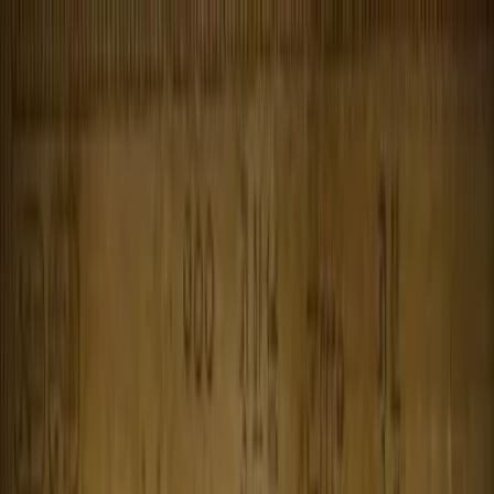
TheMahjong.com
Mahjong Solitaire
Mahjong Connect
Mahjong Connect Gravity
Semua permainan
Solitaire
Sudoku
Jigsaw Puzzles
Donasi
Bagikan
Bahasa Indonesia
Menu utama situs
Mahjong Solitaire
Mahjong Connect