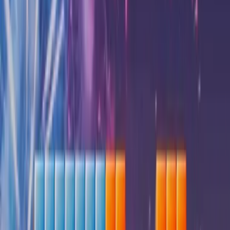
TheSudoku
—
Teka-teki Sudoku dan strategi
Tambahkan Ekstensi Mahjong Kami ke Peramban
Anda
Chrome
Edge
Firefox
Tentang Permainan Mahjong di
themahjong.com
Mahjong bukan sekadar permainan, melainkan warisan budaya