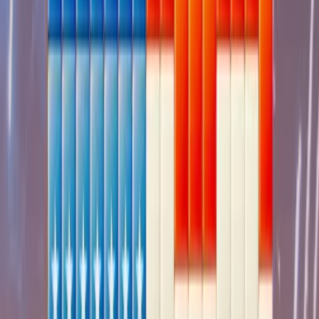
Permainan Mahjong Kuda
Permainan Mahjong Cangkir Kopi
Permainan Mahjong Tanaman Merambat
Permainan Mahjong Kumo
Permainan Mahjong Ankh
Permainan Mahjong Segi empat
Permainan Mahjong Arena Romawi
Permainan Mahjong Benteng
Permainan Mahjong X-Wing
Dan banyak lagi — klik "Tata Letak" dalam permainan atau
kunjungi halaman dengan
semua tata letak
.