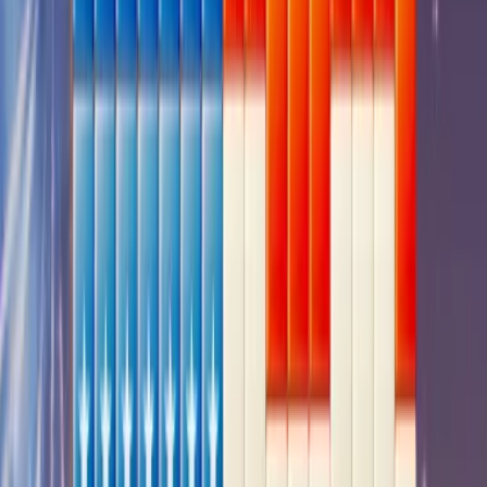
Aturan pertama dalam Mahjong Solitaire.
1
Cari sepasang ubin yang identik dan klik keduanya untuk
menghapusnya. Setelah kamu menghapus semua pasangan
dan membersihkan papan, kamu memenangkan
Mahjong
Solitaire
!
Aturan kedua dalam Mahjong Solitaire.
2
Kamu hanya dapat menghapus ubin jika salah satu sisinya
terbuka, baik di kiri maupun di kanan. Jika ubin terkunci di
kedua sisinya, kamu tidak dapat menghapusnya.
Aturan ketiga dalam Mahjong Solitaire.
3
Setiap jenis ubin muncul empat kali di papan. Pilih dengan
cermat pasangan mana yang akan dicocokkan terlebih dahulu.