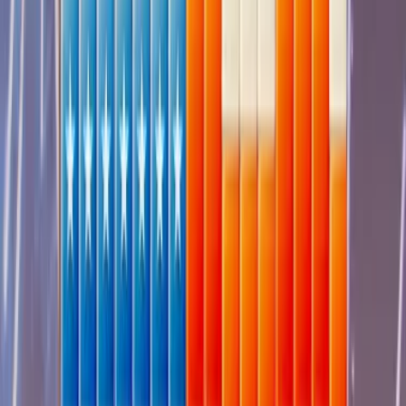
Permainan Mahjong Bebek
Permainan Mahjong Catur - Kuda
Permainan Mahjong Laba-laba
Permainan Mahjong Panah Kemenangan
Permainan Mahjong Payung
Permainan Mahjong Tahap 2
Permainan Mahjong Visi Penuh 2
Permainan Mahjong Pesawat Terbang
Permainan Mahjong Telur Paskah
Permainan Mahjong Topi Paman Sam
Permainan Mahjong Zodiak - Leo