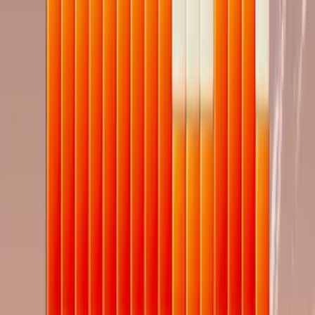
menjadi kunci keberhasilan langkah Anda berikutnya.
Panel Pengaturan Mahjong:
Pilihan Skema Warna Ubin:
Situs kami menawarkan berbagai skema warna,
memungkinkan Anda membuat pengalaman bermain lebih
nyaman dan menarik secara visual.
Kustomisasi Warna dan Gambar Latar Belakang:
Personalisasikan ruang permainan Anda dengan memilih
berbagai opsi latar belakang dan warna untuk menciptakan
suasana sempurna bagi permainan Anda.
Pengaturan Permainan Kustom:
Sesuaikan permainan sesuai dengan preferensi Anda dengan
mengaktifkan sorotan ubin yang tersedia, pengacakan, dan
opsi lainnya untuk menciptakan pengalaman mahjong yang
unik.