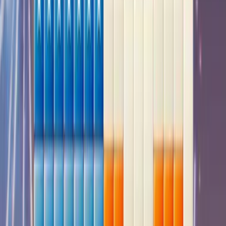
Aturan keempat dalam Mahjong Solitaire.
4
Ubin Empat Musim bersifat unik. Masing-masing hanya ada
satu, tetapi dapat dipasangkan dengan ubin musim lainnya!
Hal yang sama berlaku untuk ubin Empat Tanaman Mulia,
yang juga dapat dipasangkan satu sama lain.
Untuk informasi lebih lanjut tentang aturan dan strategi Mahjong,
kunjungi bagian
Aturan Permainan
.
Mainkan lebih dari 160 tata letak
mahjong solitaire:
Permainan Mahjong Kura-kura
Permainan Mahjong Piramida Bertingkat
Permainan Mahjong Ikan
Permainan Mahjong Kupu-kupu