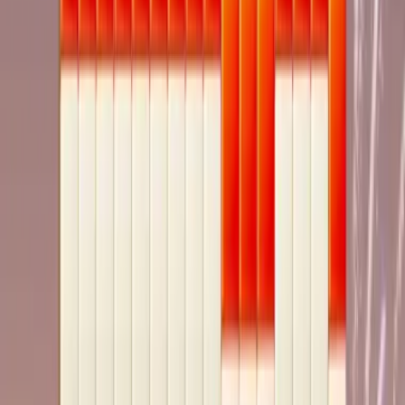
mungkin akan kesulitan melanjutkan permainan.
Jangan ragu untuk menggunakan petunjuk
dan tombol undo!
Manfaatkan fitur berguna di TheMahjong.com seperti 'Undo'
dan 'Hint' untuk meningkatkan pengalaman bermain Anda.
Kontrol Sederhana dan Pengaturan
Kustom untuk Pengalaman Mahjong
yang Nyaman
Temukan kemudahan dan fleksibilitas kontrol dalam permainan
mahjong klasik di TheMahjong.com. Platform kami menawarkan
pintasan keyboard yang intuitif dan panel pengaturan yang dapat
disesuaikan, memastikan pengalaman bermain yang lancar dan
membantu Anda meningkatkan strategi mahjong Anda. Manfaatkan
fitur-fitur ini untuk membuat permainan Anda semakin seru dan
nyaman.
Pintasan Keyboard Mahjong:
P