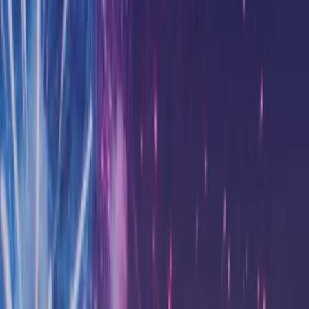
Donasi
Bagikan
Kepala kelinci — Tata letak
Mahjong Solitaire
Game Mahjong Solitaire Online Gratis
Mainkan permainan
Mahjong online
klasik di TheMahjong.com,
coba mode layar penuh dan jelajahi fitur menarik lainnya. Kami
menawarkan lebih dari 200 tata letak
Mahjong Solitaire
yang dapat
Anda mainkan secara gratis.
Catatan: Jika Anda memiliki masalah yang ingin dilaporkan atau
saran untuk perbaikan, silakan klik
.
Beri tahu kami
Jelajahi lebih banyak game dan teka-teki
TheJigsawPuzzles
—
Teka-teki jigsaw online
TheSolitaire
—
Solitaire dan permainan kartu