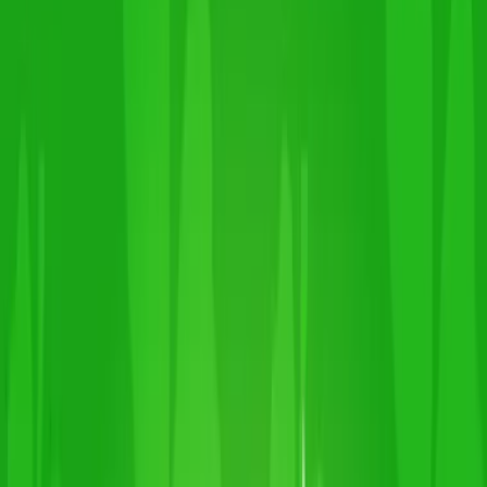
Mahjong Connect Gravity
Solitaire
Sudoku
Jigsaw Puzzles
Hearts
Semua permainan
Kategori
FAQ
Blog
Donasi
Bagikan
Mahjong game section
0
%
Beranda
Semua tata letak
Zodiak - Aries
Tanggapan