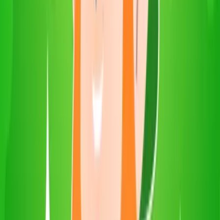
mungkin akan kesulitan melanjutkan permainan.
Jangan ragu untuk menggunakan petunjuk
dan tombol undo!
Manfaatkan fitur berguna di TheMahjong.com seperti 'Undo'
dan 'Hint' untuk meningkatkan pengalaman bermain Anda.
Kontrol Sederhana dan Pengaturan
Kustom untuk Pengalaman Mahjong
yang Nyaman
Temukan kemudahan dan fleksibilitas kontrol dalam permainan
mahjong klasik di TheMahjong.com. Platform kami menawarkan
pintasan keyboard yang intuitif dan panel pengaturan yang dapat
disesuaikan, memastikan pengalaman bermain yang lancar dan
membantu Anda meningkatkan strategi mahjong Anda. Manfaatkan
fitur-fitur ini untuk membuat permainan Anda semakin seru dan
nyaman.
Pintasan Keyboard Mahjong:
P