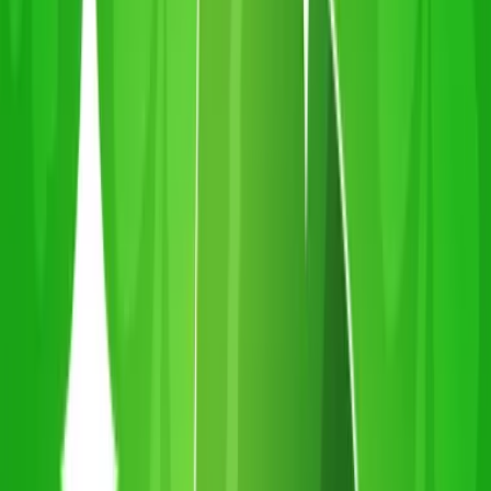
yang berakar dari Tiongkok kuno. Berasal dari Dinasti Qing,
Mahjong telah memikat hati jutaan orang di seluruh dunia.
Kombinasi unik antara strategi, perhitungan, dan unsur
keberuntungan menjadikan Mahjong ujian sejati bagi kecerdasan
dan karakter. Seiring waktu, Mahjong mengalami banyak
perubahan. Adaptasi Eropanya (Mahjong Solitaire) menjadi sangat
populer, menawarkan mekanisme permainan, format, dan tata letak
baru kepada para pemain – seperti 'Kura-kura', 'Ikan', 'Kupu-kupu',
dan banyak lainnya.
Di themahjong.com, Anda akan menemukan versi unik dari
permainan klasik ini. Kami menawarkan berbagai tata letak yang
memungkinkan Anda menikmati keindahan dan keanggunan
permainan. Baik Anda seorang ahli Mahjong berpengalaman atau
baru memulai perjalanan, situs web kami menyediakan segala yang
Anda butuhkan untuk pengalaman yang nyaman dan
mengasyikkan.
Kami mengundang Anda untuk bergabung dalam tradisi berabad-
abad dengan bermain Mahjong di themahjong.com. Nikmati desain
yang dirancang dengan baik dan fitur permainan yang menarik, serta
selami dunia strategi.
Cara Bermain Mahjong