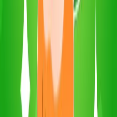
Jeda:
Gunakan tombol ini untuk menjeda permainan sementara. Ini
adalah cara yang bagus untuk beristirahat, memikirkan strategi
Anda, atau sekadar bersantai sambil tetap menjaga progres
permainan Anda.
Z
Batalkan:
Fitur ini memungkinkan Anda untuk membatalkan langkah
terakhir Anda, yang sangat berguna jika Anda melakukan
kesalahan atau ingin mempertimbangkan kembali strategi
Anda.
H
Petunjuk:
Dapatkan petunjuk yang berguna saat Anda terjebak atau
mencari cara untuk mempercepat permainan. Fitur ini akan
membantu Anda melihat langkah yang tersedia dan bisa