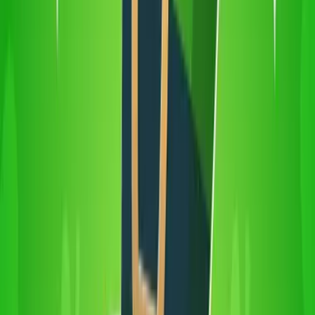
Permainan Mahjong N untuk Namida
Permainan Mahjong Kubah Capitol
Permainan Mahjong Portal
Permainan Mahjong Kawan
Permainan Mahjong Jembatan Kabel
Permainan Mahjong Benteng Romawi
Permainan Mahjong Permen
Permainan Mahjong Tapal kuda
Permainan Mahjong Zodiak - Sagitarius
Permainan Mahjong X-Wing
Permainan Mahjong DNA