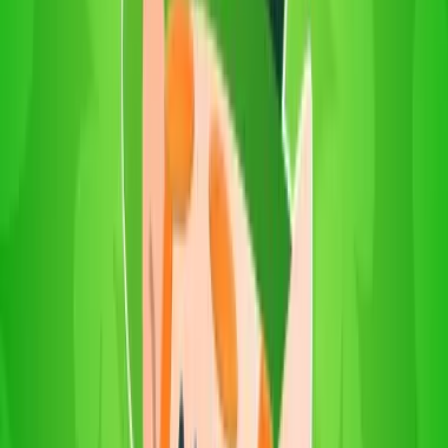
Tips dan Trik Mahjong
Luangkan waktu untuk memahami tata letak.
Sebelum melakukan langkah pertama dalam
Mahjong
Solitaire, luangkan waktu untuk memahami tata letak papan.
Anda pasti akan menemukan beberapa langkah pembuka
yang baik. Perhatikan lokasi ubin khusus dalam mahjong
(Musim dan Bunga), karena dapat sangat membantu.
Cari langkah yang membuka lebih banyak
ubin.
Selalu usahakan untuk mencocokkan pasangan yang
membuka lebih banyak ubin baru. Beberapa pasangan tidak
membuka ubin baru, jadi ada baiknya menyimpannya sebagai
cadangan dan mencocokkannya nanti dengan ubin lain.
Menemukan tiga ubin yang cocok? Pikirkan
dengan baik!
Jika Anda melihat tiga ubin identik yang dapat dicocokkan,
pilih pasangan yang membuka lebih banyak ubin baru atau
cari cara cepat untuk membebaskan ubin keempat agar bisa