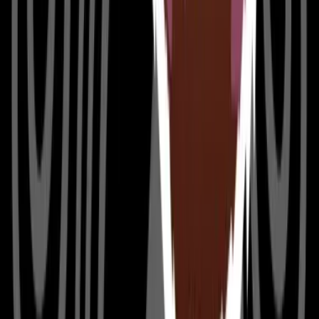
Jeda:
Gunakan tombol ini untuk menjeda permainan sementara. Ini
adalah cara yang bagus untuk beristirahat, memikirkan strategi
Anda, atau sekadar bersantai sambil tetap menjaga progres
permainan Anda.
Z
Batalkan:
Fitur ini memungkinkan Anda untuk membatalkan langkah
terakhir Anda, yang sangat berguna jika Anda melakukan
kesalahan atau ingin mempertimbangkan kembali strategi
Anda.
H
Petunjuk:
Dapatkan petunjuk yang berguna saat Anda terjebak atau
mencari cara untuk mempercepat permainan. Fitur ini akan
membantu Anda melihat langkah yang tersedia dan bisa