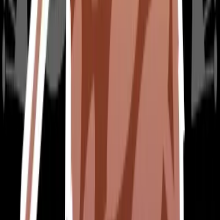
Permainan Mahjong Gunung Besar
Permainan Mahjong Jam Pasir
Permainan Mahjong Pengubah bentuk
Permainan Mahjong Topi Paman Sam
Permainan Mahjong Stegosaurus
Permainan Mahjong Catur - Ratu
Permainan Mahjong Kyodai 17
Permainan Mahjong Naoki Haga Tradisional
Permainan Mahjong Benteng
Permainan Mahjong Mata Horus
Permainan Mahjong Kucing