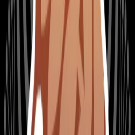
Aturan pertama dalam Mahjong Solitaire.
1
Cari sepasang ubin yang identik dan klik keduanya untuk
menghapusnya. Setelah kamu menghapus semua pasangan
dan membersihkan papan, kamu memenangkan
Mahjong
Solitaire
!
Aturan kedua dalam Mahjong Solitaire.
2
Kamu hanya dapat menghapus ubin jika salah satu sisinya
terbuka, baik di kiri maupun di kanan. Jika ubin terkunci di
kedua sisinya, kamu tidak dapat menghapusnya.
Aturan ketiga dalam Mahjong Solitaire.
3
Setiap jenis ubin muncul empat kali di papan. Pilih dengan
cermat pasangan mana yang akan dicocokkan terlebih dahulu.