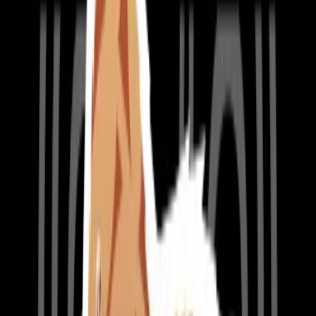
TheSudoku
—
Teka-teki Sudoku dan strategi
Tambahkan Ekstensi Mahjong Kami ke Peramban
Anda
Chrome
Edge
Firefox
Tentang Permainan Mahjong di
themahjong.com
Mahjong bukan sekadar permainan, melainkan warisan budaya