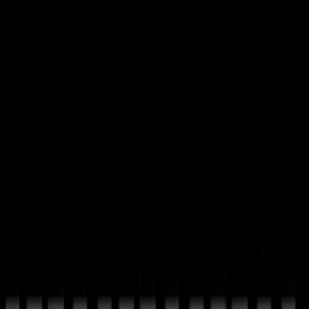
TheMahjong.com
Mahjong Solitaire
Mahjong Connect
Mahjong Connect Gravity
Semua permainan
Solitaire
Sudoku
Jigsaw Puzzles
Donasi
Bagikan
Bahasa Indonesia
Menu utama situs
Mahjong Solitaire
Mahjong Connect