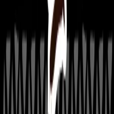
Anda untuk bermain mahjong online. Permainan kami
menggabungkan aturan klasik dengan fitur modern, memberikan
pengalaman bermain yang nyaman dan dirancang dengan baik bagi
pengguna. Pengaturan kontrol yang mudah, dukungan hotkey, dan
antarmuka yang dirancang dengan cermat membantu memastikan
fokus dan suasana yang tenang selama setiap permainan.
Kami terus meningkatkan situs web dengan menerapkan solusi
inovatif dan memperbarui desain visual. Ini memastikan interaksi
pengguna berkualitas tinggi dan adaptasi terhadap kebutuhan
permainan modern.
Jika Anda memiliki pertanyaan, kami menyarankan untuk
mengunjungi bagian
Pertanyaan yang Sering Diajukan
, di mana
Anda akan menemukan informasi terperinci tentang aspek utama
fungsi situs web.
Penilaian pengguna terhadap game kami
Penilaian Saat Ini
4.8