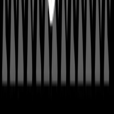
9532
Pengguna Telah Menilai
Beri Kami Penilaian!
Apakah Anda menyukai Mahjong kami?
Is it balrog?
5
4
3
2
1
Kirim
TheMahjong.com
Bahasa Indonesia