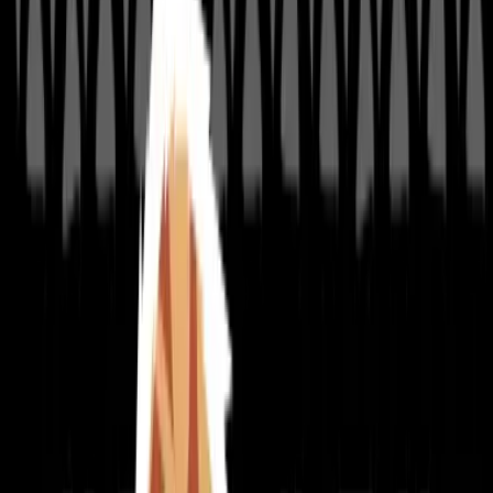
Donasi
Bagikan
N untuk Namida — Tata letak
Mahjong Solitaire
Game Mahjong Solitaire Online Gratis
Mainkan permainan
Mahjong online
klasik di TheMahjong.com,
coba mode layar penuh dan jelajahi fitur menarik lainnya. Kami
menawarkan lebih dari 200 tata letak
Mahjong Solitaire
yang dapat
Anda mainkan secara gratis.
Catatan: Jika Anda memiliki masalah yang ingin dilaporkan atau
saran untuk perbaikan, silakan klik
.
Beri tahu kami
Jelajahi lebih banyak game dan teka-teki
TheJigsawPuzzles
—
Teka-teki jigsaw online
TheSolitaire
—
Solitaire dan permainan kartu