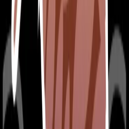
Permainan Mahjong Jangkar
Permainan Mahjong Kobra
Permainan Mahjong Persegi panjang
Permainan Mahjong Tanaman Merambat
Permainan Mahjong Pterodactylus
Permainan Mahjong Portal Kecil
Permainan Mahjong Nitemare Okie
Permainan Mahjong Teotihucan
Permainan Mahjong Kyodai 25
Dan banyak lagi — klik "Tata Letak" dalam permainan atau
kunjungi halaman dengan
semua tata letak
.